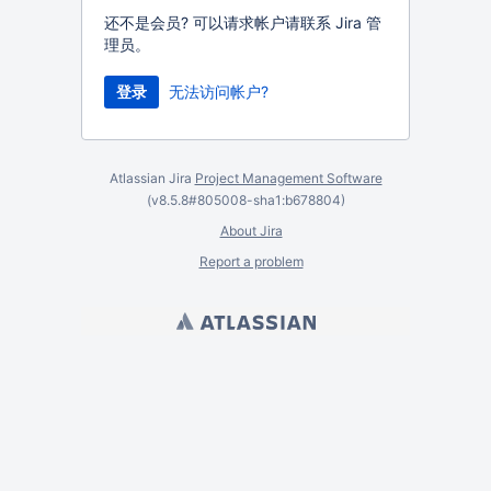
还不是会员? 可以请求帐户请联系 Jira 管
理员。
无法访问帐户?
Atlassian Jira
Project Management Software
(v8.5.8#805008-
sha1:b678804
)
About Jira
Report a problem