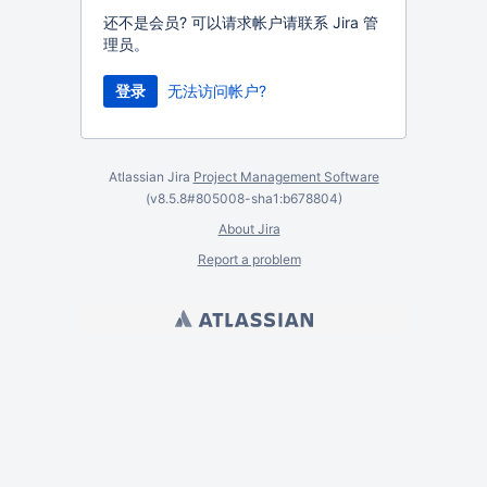
还不是会员? 可以请求帐户请联系 Jira 管
理员。
无法访问帐户?
Atlassian Jira
Project Management Software
(v8.5.8#805008-
sha1:b678804
)
About Jira
Report a problem