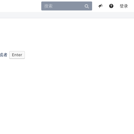
登录
或者
Enter